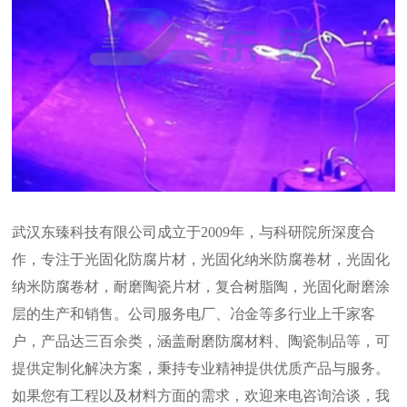
武汉东臻科技有限公司成立于2009年，与科研院所深度合
作，专注于光固化防腐片材，光固化纳米防腐卷材，光固化
纳米防腐卷材，耐磨陶瓷片材，复合树脂陶，光固化耐磨涂
层的生产和销售。公司服务电厂、冶金等多行业上千家客
户，产品达三百余类，涵盖耐磨防腐材料、陶瓷制品等，可
提供定制化解决方案，秉持专业精神提供优质产品与服务。
如果您有工程以及材料方面的需求，欢迎来电咨询洽谈，我