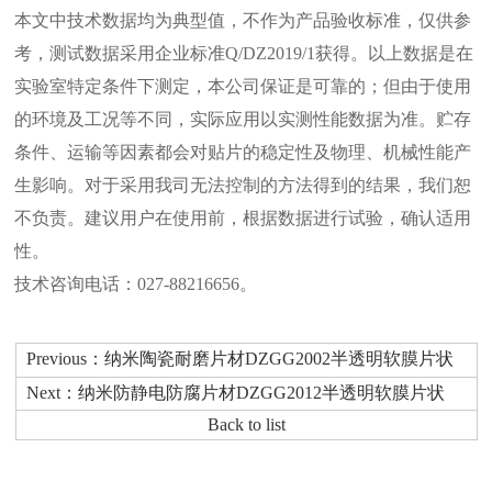
本文中技术数据均为典型值，不作为产品验收标准，仅供参
考，测试数据采用企业标准Q/DZ2019/1获得。以上数据是在
实验室特定条件下测定，本公司保证是可靠的；但由于使用
的环境及工况等不同，实际应用以实测性能数据为准。贮存
条件、运输等因素都会对贴片的稳定性及物理、机械性能产
生影响。对于采用我司无法控制的方法得到的结果，我们恕
不负责。建议用户在使用前，根据数据进行试验，确认适用
性。
技术咨询电话：027-88216656。
Previous：纳米陶瓷耐磨片材DZGG2002半透明软膜片状
Next：纳米防静电防腐片材DZGG2012半透明软膜片状
Back to list