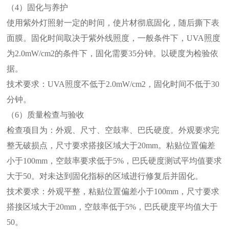
（4）固化与养护
使用紫外灯照射一定的时间，使片材彻底固化，随后撕下表
面膜。固化时间取决于紫外线照度，一般条件下，UVA照度
为2.0mW/cm2的条件下，固化需要35分钟。以硬度为检验依
据。
技术要求：UVA照度不低于2.0mW/cm2，固化时间不低于30
分钟。
（6）质量检查与验收
检查项目为：外观、尺寸、空鼓率、巴氏硬度。外观要求完
整无破损点，尺寸要求搭接区域大于20mm。粘贴位置偏差
小于100mm，空鼓率要求低于5%，巴氏硬度测试平均值要求
大于50。对未达到固化指标的区域进行修复后并固化。
技术要求：外观平整，粘贴位置偏差小于100mm，尺寸要求
搭接区域大于20mm，空鼓率低于5%，巴氏硬度平均值大于
50。