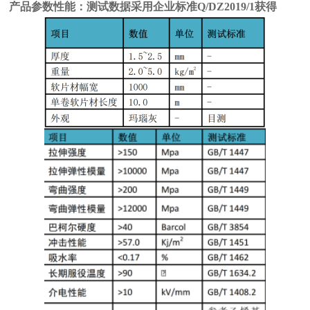
产品参数性能：测试数据采用企业标准Q/DZ2019/1获得