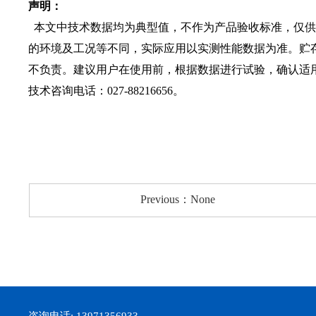
声明：
本文中技术数据均为典型值，不作为产品验收标准，仅供参
的环境及工况等不同，实际应用以实测性能数据为准。贮
不负责。建议用户在使用前，根据数据进行试验，确认适
技术咨询电话：027-88216656。
Previous：None
咨询电话: 13971356933