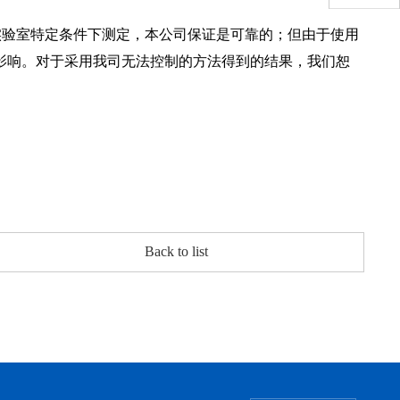
在实验室特定条件下测定，本公司保证是可靠的；但由于使用
影响。对于采用我司无法控制的方法得到的结果，我们恕
Back to list