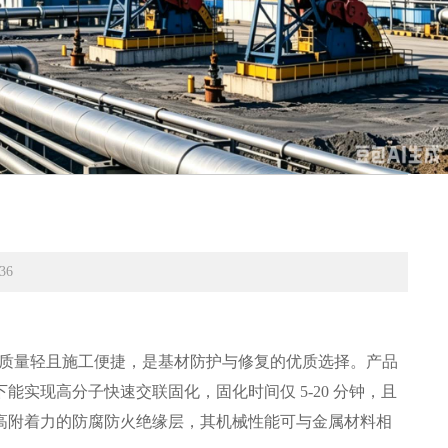
636
，质量轻且施工便捷，是基材防护与修复的优质选择。产品
实现高分子快速交联固化，固化时间仅 5-20 分钟，且
高附着力的防腐防火绝缘层，其机械性能可与金属材料相