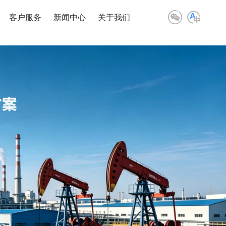
客户服务
新闻中心
关于我们