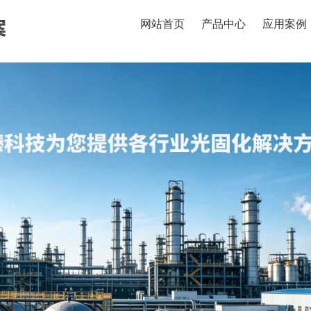
网站首页
产品中心
应用案例