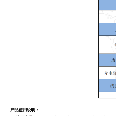
产品使用说明：