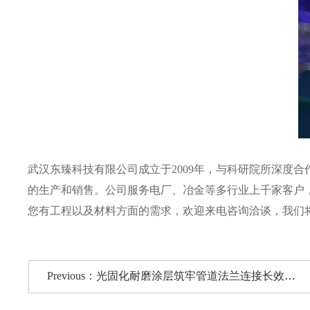
武汉东臻科技有限公司成立于2009年，与科研院所深度
的生产和销售。公司服务电厂、冶金等多行业上千家客户
您有工程以及材料方面的需求，欢迎来电咨询洽谈，我们
Previous：光固化耐磨涂层筑牢管道法兰连接长效安全防护屏障