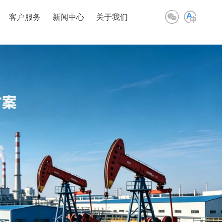
客户服务
新闻中心
关于我们