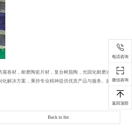
电话咨询
米防腐卷材，耐磨陶瓷片材，复合树脂陶，光固化耐磨涂层
微信咨询
制化解决方案，秉持专业精神提供优质产品与服务。如果
返回顶部
Back to list