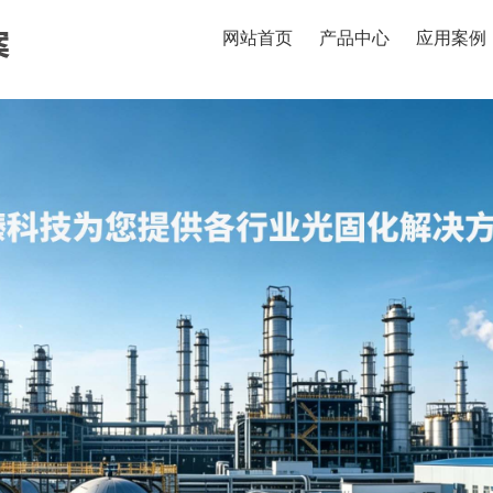
网站首页
产品中心
应用案例