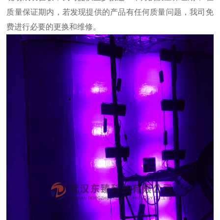
质量保证期内，若发现提供的产品有任何质量问题，
我司
免
费进行必要的更换和维修。