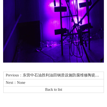
Previous：东营中石油胜利油田钢质设施防腐维修陶瓷贴片应用案例
Next：None
Back to list