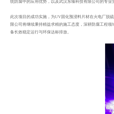
统防腐中的应用优势，以及武汉东臻科技有限公司的专业
此次项目的成功实施，为UV固化预浸料片材在火电厂脱
限公司将继续秉持精益求精的施工态度，深耕防腐工程领
备长效稳定运行与环保达标排放。