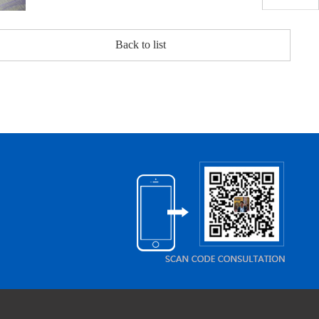
Back to list