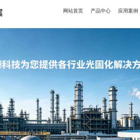
网站首页
产品中心
应用案例