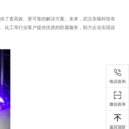
提供了更高效、更可靠的解决方案。未来，武汉东臻科技有
力、化工等行业客户提供优质的防腐服务，助力企业实现设
电话咨询
微信咨询
返回顶部