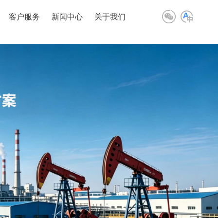
客户服务
新闻中心
关于我们