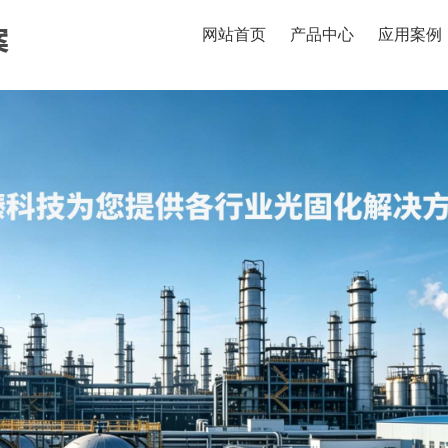
网站首页
产品中心
应用案例