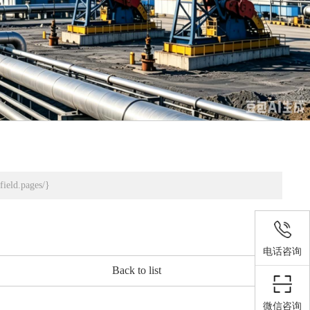
ield.pages/}
电话咨询
Back to list
微信咨询