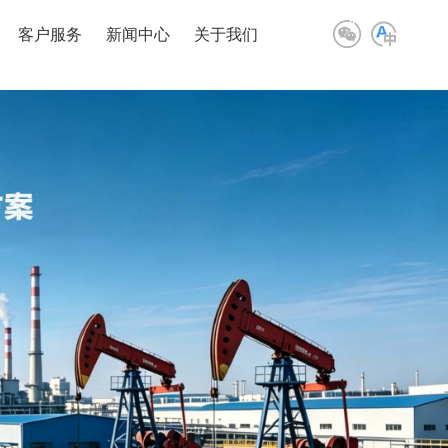
客户服务
新闻中心
关于我们