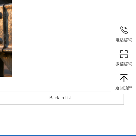
电话咨询
微信咨询
返回顶部
Back to list