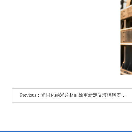
Previous：光固化纳米片材面涂重新定义玻璃钢表面工程