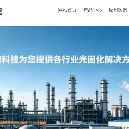
网站首页
产品中心
应用案例