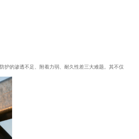
防护的渗透不足、附着力弱、耐久性差三大难题。其不仅