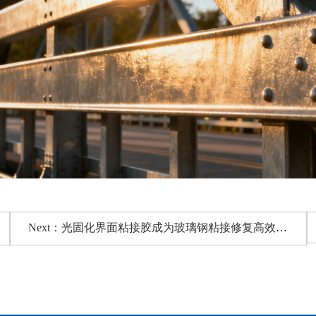
Next：光固化界面粘接胶成为玻璃钢粘接修复高效之选