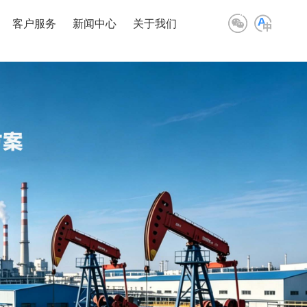
客户服务
新闻中心
关于我们